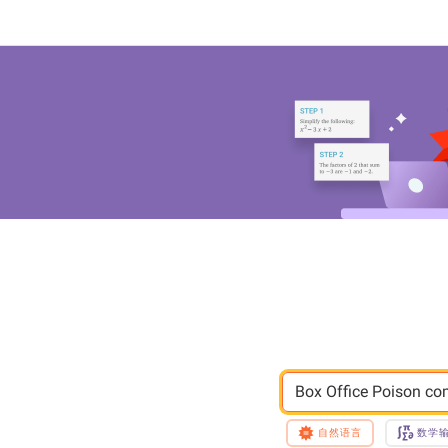
Box Office Poison co
自然语言
数学