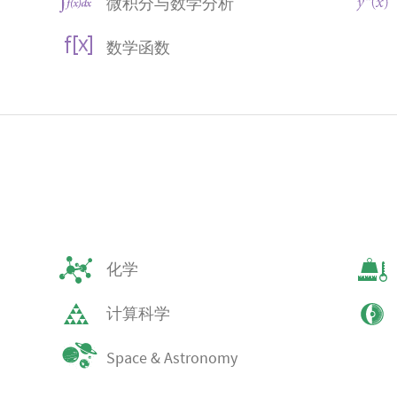
微积分与数学分析
数学函数
化学
计算科学
Space & Astronomy