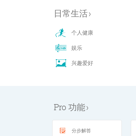
日常生活
›
个人健康
娱乐
兴趣爱好
Pro
功能
›
分步解答