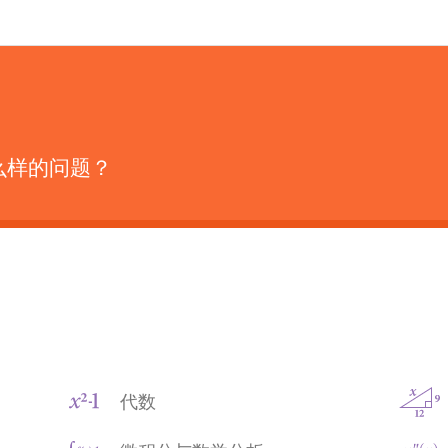
询什么样的问题？
代数