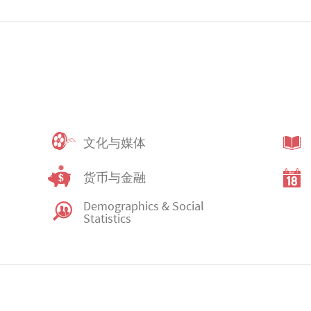
文化与媒体
货币与金融
Demographics & Social 
Statistics