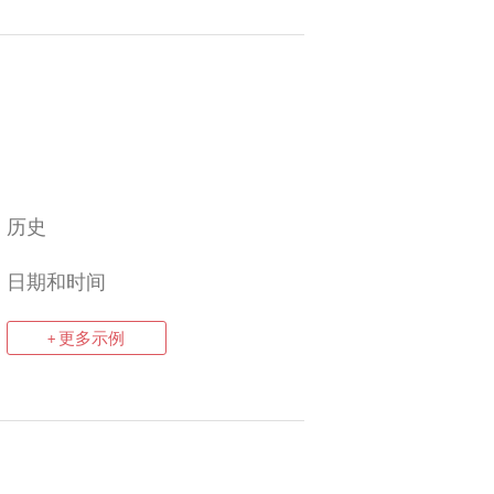
历史
日期和时间
+ 更多示例