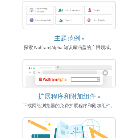
主题范例
»
探索 Wolfram|Alpha 知识库涵盖的广博领域。
扩展程序和附加组件
»
下载网络浏览器的免费扩展程序和附加组件。