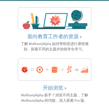
面向教育工作者的资源
»
了解 Wolfram|Alpha 如何帮助您进行课程规
划、探索不同的主题并协助学生学习。
开始浏览
»
Wolfram|Alpha 新手？浏览不同主题，了解
Wolfram|Alpha 的功能，深入探索 Pro 版。