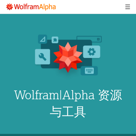
Wolfram|Alpha 资源
与工具