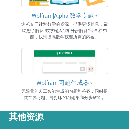
Wolfram|Alpha 数学专题
»
浏览专门针对数学的资源，提供更多信息，帮
助您了解从“数学输入”到“分步解答”等各种功
能，找到提高数学技能所需的内容。
Wolfram 习题生成器
»
无限量的人工智能生成的习题和答案，同时提
供在线习题、可打印的习题集和分步解答。
其他资源