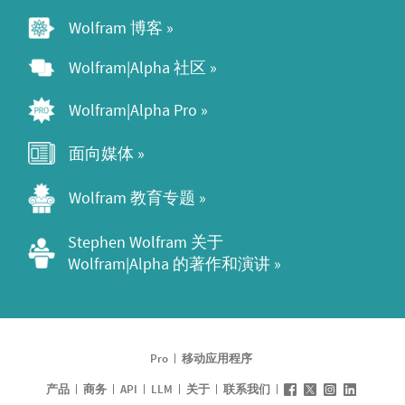
Wolfram 博客 »
Wolfram|Alpha 社区 »
Wolfram|Alpha Pro »
面向媒体 »
Wolfram 教育专题 »
Stephen Wolfram 关于 
Wolfram|Alpha 的著作和演讲 »
Pro
移动应用程序
产品
商务
API
LLM
关于
联系我们