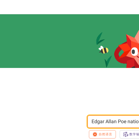
Edgar Allan Poe nation
自然语言
数学