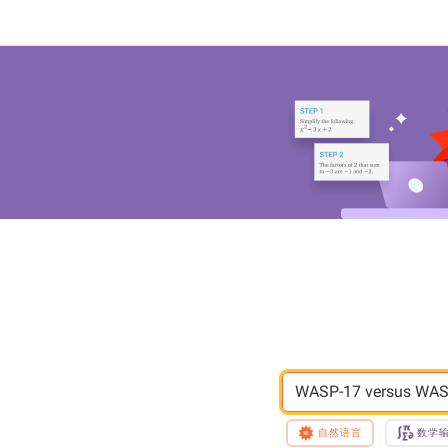
WASP-17 versus WAS
自然语言
数学