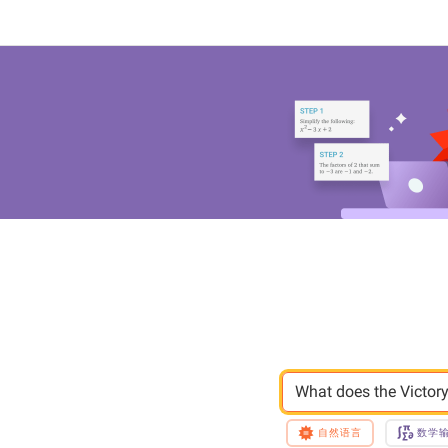
What does the Vict
自然语言
数学