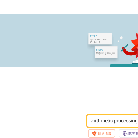
arithmetic processing
自然语言
数学