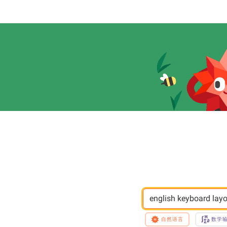
english keyboard lay
自然语言
数学