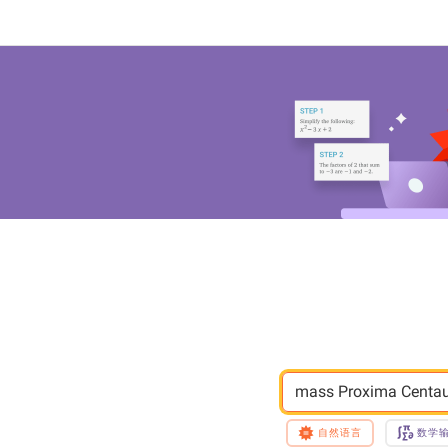
mass Proxima Centau
自然语言
数学