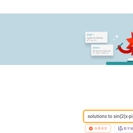
solutions to sin(2(x-pi
自然语言
数学